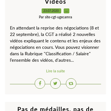
Vidéos
23.07.2020
…
Par site-cgt-ugecamra
En attendant la reprise des négociations (8 et
22 septembre), la CGT a réalisé 2 nouvelles
vidéos expliquant le contenu et les enjeux des
négociations en cours. Vous pouvez visionner
dans la Rubrique "Classification / Salaire"
l’ensemble des vidéos, d'autres...
Lire la suite
Pas de médailles, pas de