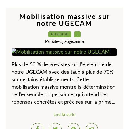
Mobilisation massive sur
notre UGECAM
16.06.2020
…
Par site-cgt-ugecamra
Plus de 50 % de grévistes sur l'ensemble de
notre UGECAM avec des taux à plus de 70%
sur certains établissements. Cette
mobilisation massive montre la détermination
de l'ensemble du personnel qui attend des
réponses concrètes et précises sur la prime...
Lire la suite