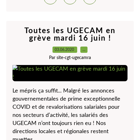
Toutes les UGECAM en
grève mardi 16 juin !
03.06.2020
…
Par site-cgt-ugecamra
Le mépris ça suffit... Malgré les annonces
gouvernementales de prime exceptionnelle
COVID et de revalorisations salariales pour
nos secteurs d’activité, les salariés des
UGECAM n’ont toujours rien eu ! Nos
directions locales et régionales restent
muettes...