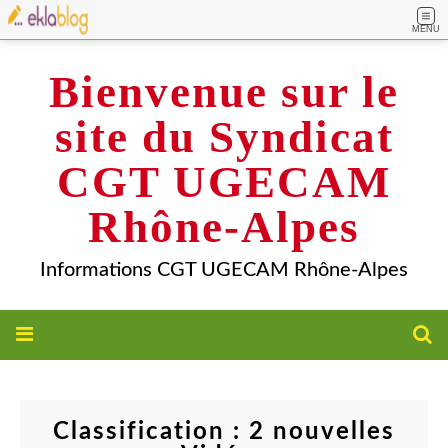
MENU
Bienvenue sur le
site du Syndicat
CGT UGECAM
Rhône-Alpes
Informations CGT UGECAM Rhône-Alpes
Classification : 2 nouvelles