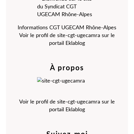
Informations CGT UGECAM Rhône-Alpes
Voir le profil de
site-cgt-ugecamra
sur le
portail Eklablog
À propos
Voir le profil de
site-cgt-ugecamra
sur le
portail Eklablog