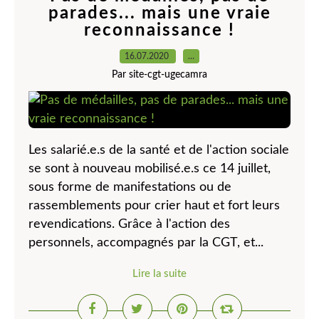
parades... mais une vraie
reconnaissance !
16.07.2020
…
Par site-cgt-ugecamra
Les salarié.e.s de la santé et de l'action sociale
se sont à nouveau mobilisé.e.s ce 14 juillet,
sous forme de manifestations ou de
rassemblements pour crier haut et fort leurs
revendications. Grâce à l'action des
personnels, accompagnés par la CGT, et...
Lire la suite