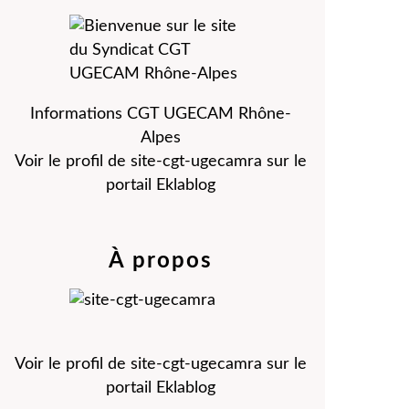
Informations CGT UGECAM Rhône-
Alpes
Voir le profil de
site-cgt-ugecamra
sur le
portail Eklablog
À propos
Voir le profil de
site-cgt-ugecamra
sur le
portail Eklablog