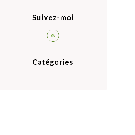
Suivez-moi
Catégories