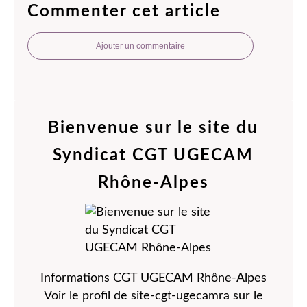
Commenter cet article
Ajouter un commentaire
Bienvenue sur le site du
Syndicat CGT UGECAM
Rhône-Alpes
Informations CGT UGECAM Rhône-Alpes
Voir le profil de
site-cgt-ugecamra
sur le