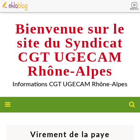
MENU
Bienvenue sur le
site du Syndicat
CGT UGECAM
Rhône-Alpes
Informations CGT UGECAM Rhône-Alpes
Virement de la paye