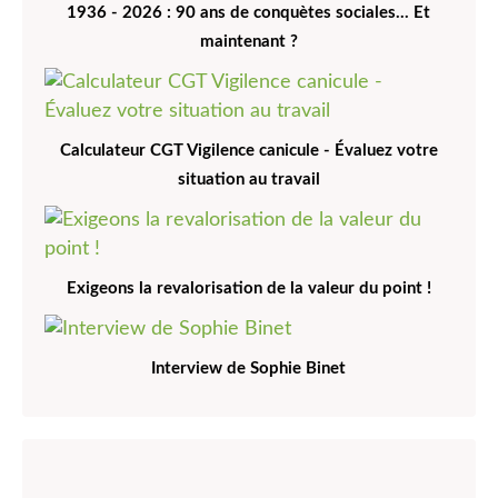
1936 - 2026 : 90 ans de conquètes sociales... Et
maintenant ?
Calculateur CGT Vigilence canicule - Évaluez votre
situation au travail
Exigeons la revalorisation de la valeur du point !
Interview de Sophie Binet