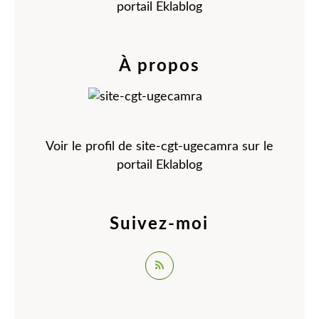
portail Eklablog
À propos
Voir le profil de
site-cgt-ugecamra
sur le
portail Eklablog
Suivez-moi