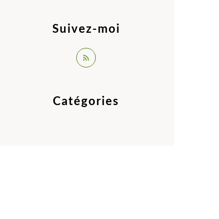
Suivez-moi
Catégories