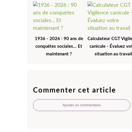
1936 - 2026 : 90 ans de
Calculateur CGT Vigil
conquètes sociales... Et
canicule - Évaluez vo
maintenant ?
situation au travai
Commenter cet article
Ajouter un commentaire