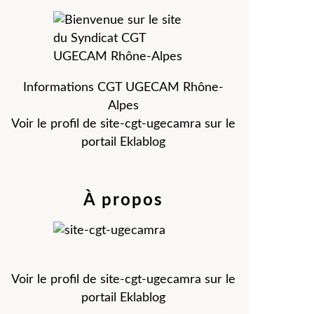
Informations CGT UGECAM Rhône-
Alpes
Voir le profil de
site-cgt-ugecamra
sur le
portail Eklablog
À propos
Voir le profil de
site-cgt-ugecamra
sur le
portail Eklablog