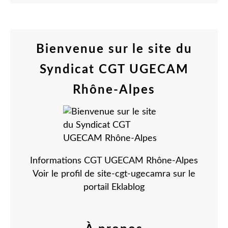
Bienvenue sur le site du
Syndicat CGT UGECAM
Rhône-Alpes
Informations CGT UGECAM Rhône-Alpes
Voir le profil de
site-cgt-ugecamra
sur le
portail Eklablog