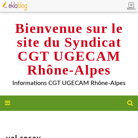
MENU
Bienvenue sur le
site du Syndicat
CGT UGECAM
Rhône-Alpes
Informations CGT UGECAM Rhône-Alpes