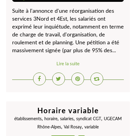
Suite à l'annonce d'une réorganisation des
services 3Nord et 4Est, les salariés ont
exprimé leur inquiétude, notamment en terme
de charge de travail, d'organisation, de
roulement et de planning. Une pétition a été
massivement signée (par plus de 95% des...
Lire la suite
Horaire variable
,
,
,
,
établissements
horaire
salaries
syndicat CGT
UGECAM
,
,
Rhône-Alpes
Val Rosay
variable