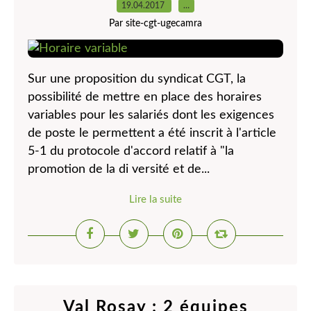
19.04.2017
…
Par site-cgt-ugecamra
Sur une proposition du syndicat CGT, la
possibilité de mettre en place des horaires
variables pour les salariés dont les exigences
de poste le permettent a été inscrit à l'article
5-1 du protocole d'accord relatif à "la
promotion de la di versité et de...
Lire la suite
Val Rosay : 2 équipes