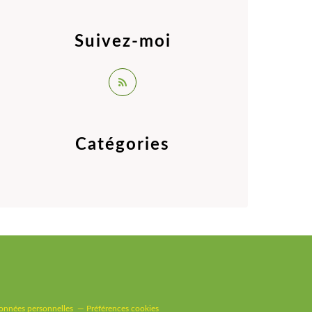
Suivez-moi
Catégories
onnées personnelles
Préférences cookies