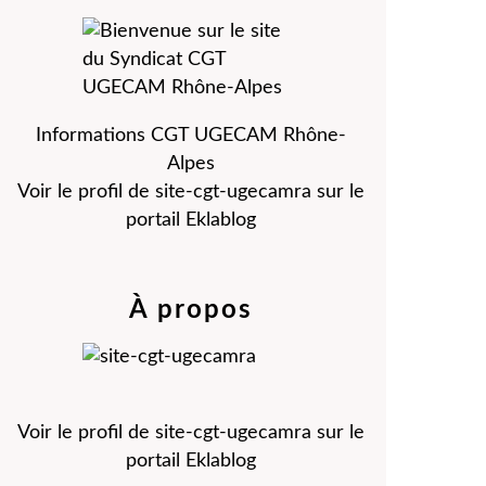
Informations CGT UGECAM Rhône-
Alpes
Voir le profil de
site-cgt-ugecamra
sur le
portail Eklablog
À propos
Voir le profil de
site-cgt-ugecamra
sur le
portail Eklablog