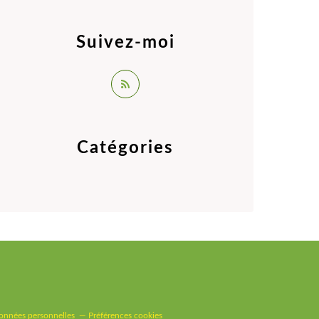
Suivez-moi
Catégories
onnées personnelles
Préférences cookies