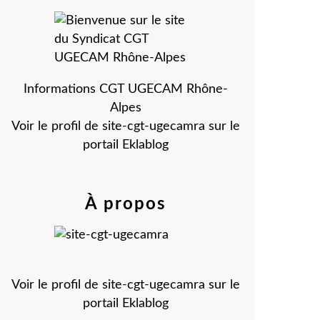
Informations CGT UGECAM Rhône-
Alpes
Voir le profil de
site-cgt-ugecamra
sur le
portail Eklablog
À propos
Voir le profil de
site-cgt-ugecamra
sur le
portail Eklablog