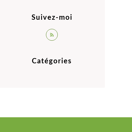
Suivez-moi
Catégories