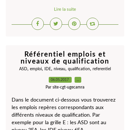
Lire la suite
Référentiel emplois et
niveaux de qualification
,
,
,
,
,
ASD
emploi
IDE
niveau
qualification
referentiel
06.05.2017
…
Par site-cgt-ugecamra
Dans le document ci-dessous vous trouverez
les emplois repères correspondants aux
différents niveaux de qualification. Par
exemple pour la grille E : les ASD sont au