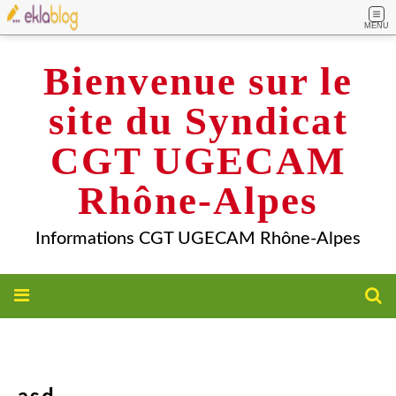
MENU
Bienvenue sur le
site du Syndicat
CGT UGECAM
Rhône-Alpes
Informations CGT UGECAM Rhône-Alpes