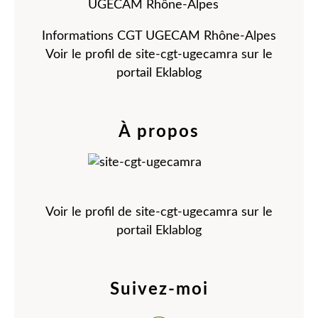
Informations CGT UGECAM Rhône-Alpes
Voir le profil de
site-cgt-ugecamra
sur le
portail Eklablog
À propos
Voir le profil de
site-cgt-ugecamra
sur le
portail Eklablog
Suivez-moi