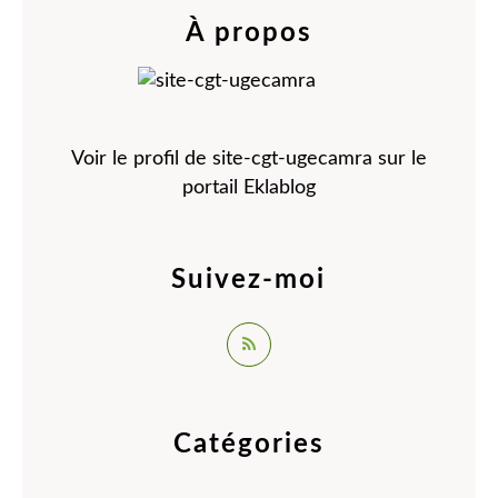
À propos
Voir le profil de
site-cgt-ugecamra
sur le
portail Eklablog
Suivez-moi
Catégories