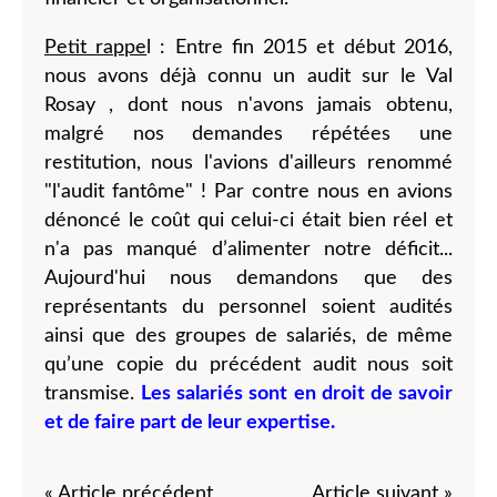
Petit rappe
l : Entre fin 2015 et début 2016,
nous avons déjà connu un audit sur le Val
Rosay , dont nous n'avons jamais obtenu,
malgré nos demandes répétées une
restitution, nous l'avions d'ailleurs renommé
"l'audit fantôme" ! Par contre nous en avions
dénoncé le coût qui celui-ci était bien réel et
n'a pas manqué d’alimenter notre déficit...
Aujourd'hui nous demandons que des
représentants du personnel soient audités
ainsi que des groupes de salariés, de même
qu’une copie du précédent audit nous soit
transmise.
Les salariés sont en droit de savoir
et de faire part de leur expertise.
« Article précédent
Article suivant »