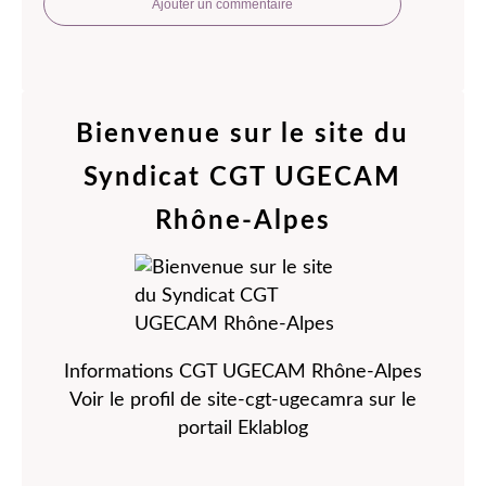
Ajouter un commentaire
Bienvenue sur le site du
Syndicat CGT UGECAM
Rhône-Alpes
Informations CGT UGECAM Rhône-Alpes
Voir le profil de
site-cgt-ugecamra
sur le
portail Eklablog