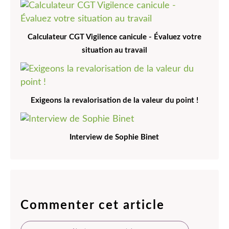
Calculateur CGT Vigilence canicule - Évaluez votre
situation au travail
Exigeons la revalorisation de la valeur du point !
Interview de Sophie Binet
Commenter cet article