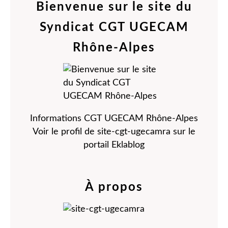
Bienvenue sur le site du
Syndicat CGT UGECAM
Rhône-Alpes
Informations CGT UGECAM Rhône-Alpes
Voir le profil de
site-cgt-ugecamra
sur le
portail Eklablog
À propos