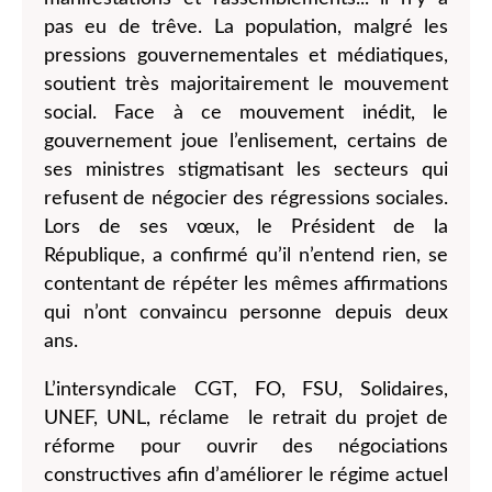
pas eu de trêve. La population, malgré les
pressions gouvernementales et médiatiques,
soutient très majoritairement le mouvement
social. Face à ce mouvement inédit, le
gouvernement joue l’enlisement, certains de
ses ministres stigmatisant les secteurs qui
refusent de négocier des régressions sociales.
Lors de ses vœux, le Président de la
République, a confirmé qu’il n’entend rien, se
contentant de répéter les mêmes affirmations
qui n’ont convaincu personne depuis deux
ans.
L’intersyndicale CGT, FO, FSU, Solidaires,
UNEF, UNL, réclame le retrait du projet de
réforme pour ouvrir des négociations
constructives afin d’améliorer le régime actuel