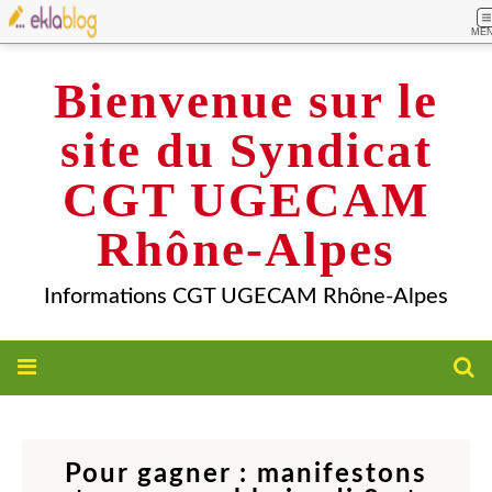
ME
Bienvenue sur le
site du Syndicat
CGT UGECAM
Rhône-Alpes
Informations CGT UGECAM Rhône-Alpes
Pour gagner : manifestons