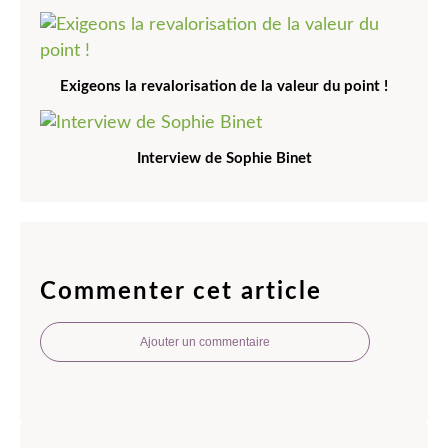
Exigeons la revalorisation de la valeur du point !
Interview de Sophie Binet
Commenter cet article
Ajouter un commentaire