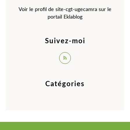
Voir le profil de
site-cgt-ugecamra
sur le
portail Eklablog
Suivez-moi
Catégories