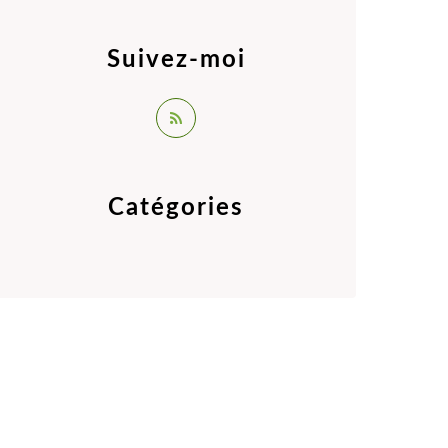
Suivez-moi
Catégories