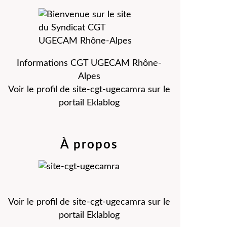
Informations CGT UGECAM Rhône-
Alpes
Voir le profil de
site-cgt-ugecamra
sur le
portail Eklablog
À propos
Voir le profil de
site-cgt-ugecamra
sur le
portail Eklablog