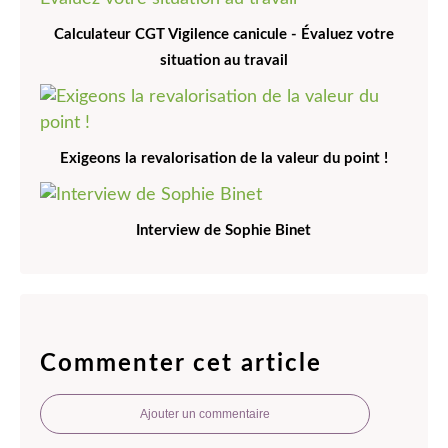
Calculateur CGT Vigilence canicule - Évaluez votre
situation au travail
Exigeons la revalorisation de la valeur du point !
Interview de Sophie Binet
Commenter cet article
Ajouter un commentaire