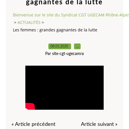
gagnantes de la lutte
Bienvenue sur le site du Syndicat CGT UGECAM Rhône-Alpe
>
ACTUALITÉS
>
Les femmes : grandes gagnantes de la lutte
08.03.2020
…
Par site-cgt-ugecamra
« Article précédent
Article suivant »