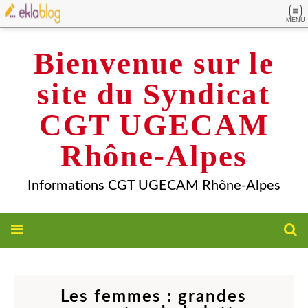
MENU
Bienvenue sur le
site du Syndicat
CGT UGECAM
Rhône-Alpes
Informations CGT UGECAM Rhône-Alpes
Les femmes : grandes