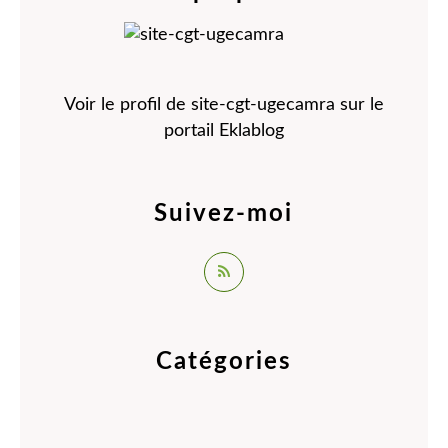
Voir le profil de
site-cgt-ugecamra
sur le
portail Eklablog
Suivez-moi
Catégories