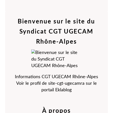
Bienvenue sur le site du
Syndicat CGT UGECAM
Rhône-Alpes
Informations CGT UGECAM Rhône-Alpes
Voir le profil de
site-cgt-ugecamra
sur le
portail Eklablog
À propos