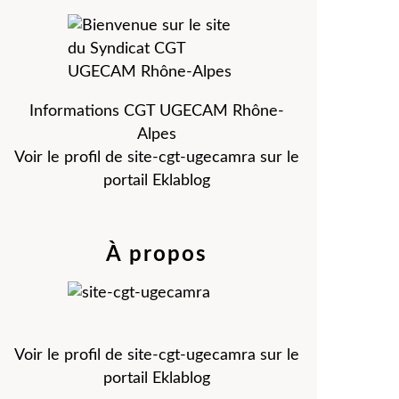
Informations CGT UGECAM Rhône-
Alpes
Voir le profil de
site-cgt-ugecamra
sur le
portail Eklablog
À propos
Voir le profil de
site-cgt-ugecamra
sur le
portail Eklablog