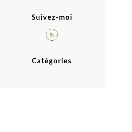
Suivez-moi
Catégories