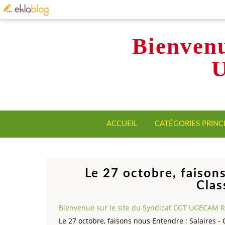
Bienvenu
ACCUEIL
CATÉGORIES PRINC
Le 27 octobre, faisons
Clas
Bienvenue sur le site du Syndicat CGT UGECAM 
Le 27 octobre, faisons nous Entendre : Salaires - C