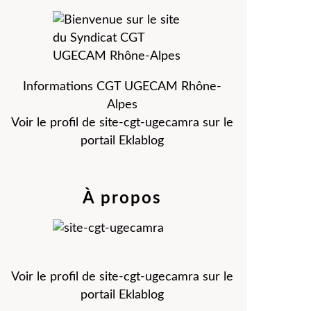
Informations CGT UGECAM Rhône-
Alpes
Voir le profil de
site-cgt-ugecamra
sur le
portail Eklablog
À propos
Voir le profil de
site-cgt-ugecamra
sur le
portail Eklablog