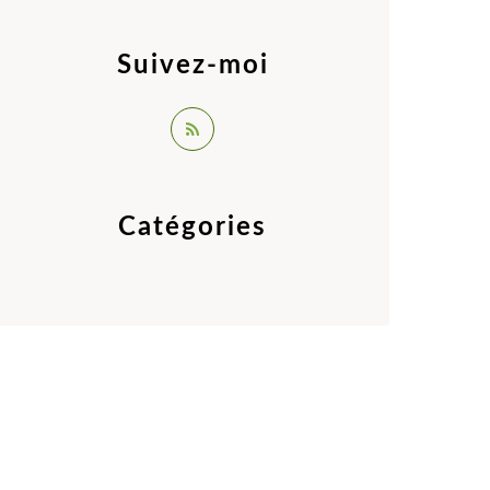
Suivez-moi
Catégories