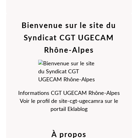
Bienvenue sur le site du
Syndicat CGT UGECAM
Rhône-Alpes
Informations CGT UGECAM Rhône-Alpes
Voir le profil de
site-cgt-ugecamra
sur le
portail Eklablog
À propos