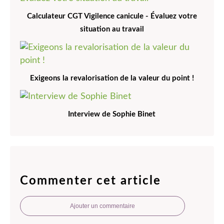
Calculateur CGT Vigilence canicule - Évaluez votre
situation au travail
Exigeons la revalorisation de la valeur du point !
Interview de Sophie Binet
Commenter cet article
Ajouter un commentaire