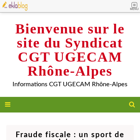
MENU
Bienvenue sur le
site du Syndicat
CGT UGECAM
Rhône-Alpes
Informations CGT UGECAM Rhône-Alpes
Fraude fiscale : un sport de