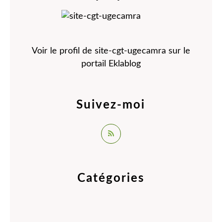
Voir le profil de
site-cgt-ugecamra
sur le
portail Eklablog
Suivez-moi
Catégories