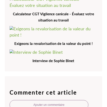
Calculateur CGT Vigilence canicule - Évaluez votre
situation au travail
Exigeons la revalorisation de la valeur du point !
Interview de Sophie Binet
Commenter cet article
Ajouter un commentaire