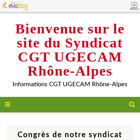
MENU
Bienvenue sur le
site du Syndicat
CGT UGECAM
Rhône-Alpes
Informations CGT UGECAM Rhône-Alpes
Congrès de notre syndicat