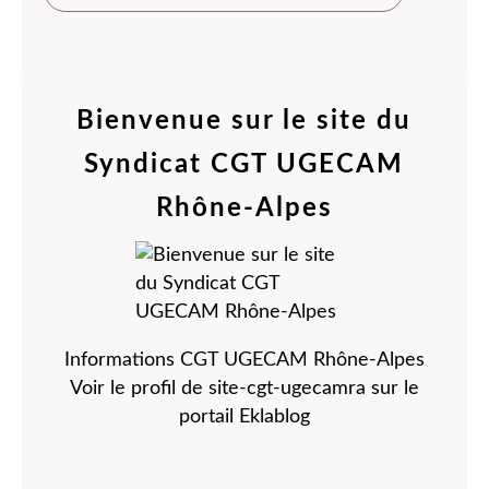
Bienvenue sur le site du
Syndicat CGT UGECAM
Rhône-Alpes
Informations CGT UGECAM Rhône-Alpes
Voir le profil de
site-cgt-ugecamra
sur le
portail Eklablog