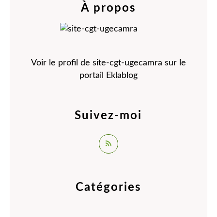
À propos
Voir le profil de
site-cgt-ugecamra
sur le
portail Eklablog
Suivez-moi
Catégories