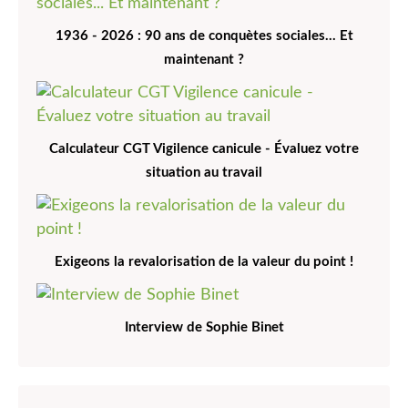
1936 - 2026 : 90 ans de conquètes sociales... Et
maintenant ?
Calculateur CGT Vigilence canicule - Évaluez votre
situation au travail
Exigeons la revalorisation de la valeur du point !
Interview de Sophie Binet