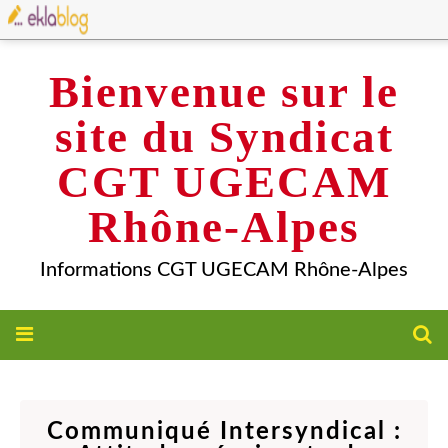
Bienvenue sur le
site du Syndicat
CGT UGECAM
Rhône-Alpes
Informations CGT UGECAM Rhône-Alpes
Communiqué Intersyndical :