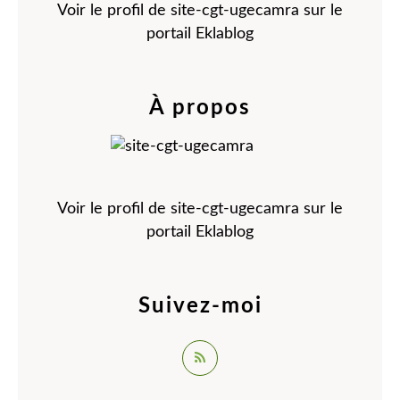
Voir le profil de
site-cgt-ugecamra
sur le
portail Eklablog
À propos
Voir le profil de
site-cgt-ugecamra
sur le
portail Eklablog
Suivez-moi