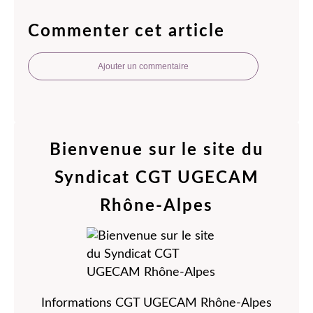
Commenter cet article
Ajouter un commentaire
Bienvenue sur le site du
Syndicat CGT UGECAM
Rhône-Alpes
Informations CGT UGECAM Rhône-Alpes