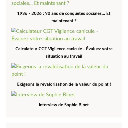
1936 - 2026 : 90 ans de conquètes sociales... Et
maintenant ?
Calculateur CGT Vigilence canicule - Évaluez votre
situation au travail
Exigeons la revalorisation de la valeur du point !
Interview de Sophie Binet