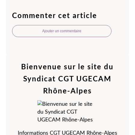
Commenter cet article
Ajouter un commentaire
Bienvenue sur le site du
Syndicat CGT UGECAM
Rhône-Alpes
Informations CGT UGECAM Rhône-Alpes