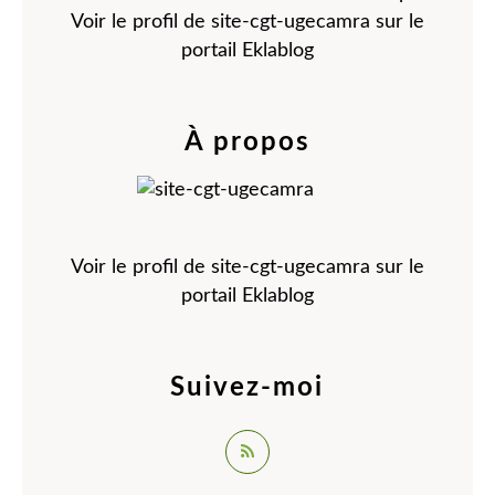
Voir le profil de
site-cgt-ugecamra
sur le
portail Eklablog
À propos
Voir le profil de
site-cgt-ugecamra
sur le
portail Eklablog
Suivez-moi