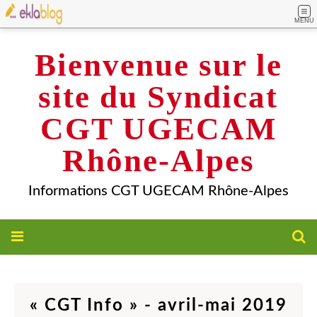
MENU
Bienvenue sur le
site du Syndicat
CGT UGECAM
Rhône-Alpes
Informations CGT UGECAM Rhône-Alpes
« CGT Info » - avril-mai 2019