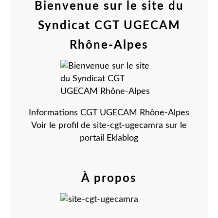
Bienvenue sur le site du
Syndicat CGT UGECAM
Rhône-Alpes
Informations CGT UGECAM Rhône-Alpes
Voir le profil de
site-cgt-ugecamra
sur le
portail Eklablog
À propos