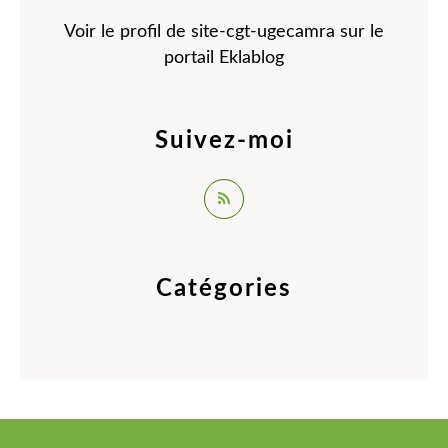
Voir le profil de
site-cgt-ugecamra
sur le
portail Eklablog
Suivez-moi
Catégories