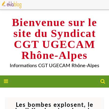
Bienvenue sur le
site du Syndicat
CGT UGECAM
Rhône-Alpes
Informations CGT UGECAM Rhône-Alpes
Les bombes explosent, le