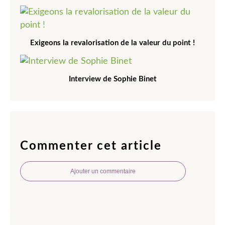
Exigeons la revalorisation de la valeur du point !
Interview de Sophie Binet
Commenter cet article
Ajouter un commentaire