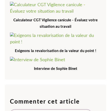
Calculateur CGT Vigilence canicule - Évaluez votre
situation au travail
Exigeons la revalorisation de la valeur du point !
Interview de Sophie Binet
Commenter cet article