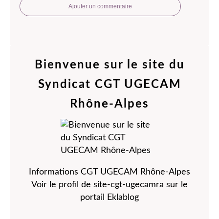
Ajouter un commentaire
Bienvenue sur le site du
Syndicat CGT UGECAM
Rhône-Alpes
Informations CGT UGECAM Rhône-Alpes
Voir le profil de
site-cgt-ugecamra
sur le
portail Eklablog