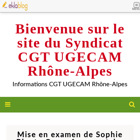
MEN
Bienvenue sur le
site du Syndicat
CGT UGECAM
Rhône-Alpes
Informations CGT UGECAM Rhône-Alpes
Mise en examen de Sophie