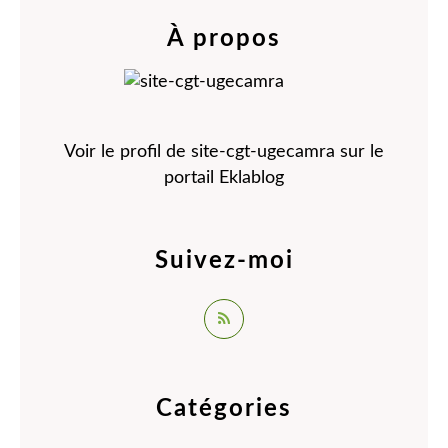
À propos
Voir le profil de
site-cgt-ugecamra
sur le
portail Eklablog
Suivez-moi
Catégories