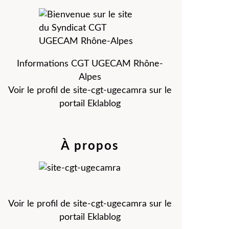
Informations CGT UGECAM Rhône-
Alpes
Voir le profil de
site-cgt-ugecamra
sur le
portail Eklablog
À propos
Voir le profil de
site-cgt-ugecamra
sur le
portail Eklablog