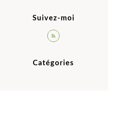
Suivez-moi
Catégories