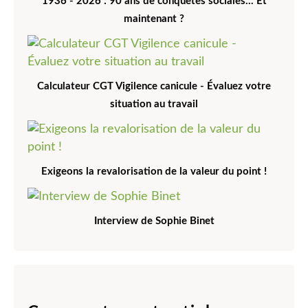
1936 - 2026 : 90 ans de conquètes sociales... Et
maintenant ?
Calculateur CGT Vigilence canicule - Évaluez votre
situation au travail
Exigeons la revalorisation de la valeur du point !
Interview de Sophie Binet