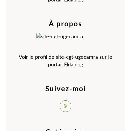
À propos
Voir le profil de
site-cgt-ugecamra
sur le
portail Eklablog
Suivez-moi