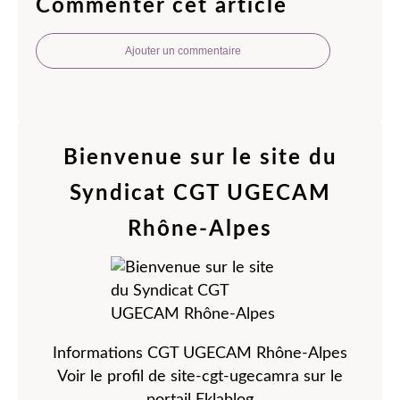
Commenter cet article
Ajouter un commentaire
Bienvenue sur le site du
Syndicat CGT UGECAM
Rhône-Alpes
Informations CGT UGECAM Rhône-Alpes
Voir le profil de
site-cgt-ugecamra
sur le
portail Eklablog