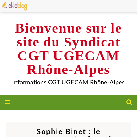
Bienvenue sur le
site du Syndicat
CGT UGECAM
Rhône-Alpes
Informations CGT UGECAM Rhône-Alpes
Sophie Binet : le